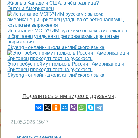
Жизнь в Канаде и США: в чём разница?
Энтони Американец
Испытание МОГУЧИМ русским языком: американец
и британец угадывают регионализмы, крылатые
выражения
Skyeng - онлайн-школа английского языка
Этот ребус поймут только в России | Американец и
британец проходят тест на русскость
Skyeng - онлайн-школа английского языка
Поделитесь этим видео с друзьями
:
21.05.2026
19:47
Написать комментарий