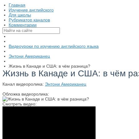
Главная
Изучение английского
Для школы
Рубрикатор каналов
Комментарии
Видеоуроки по изучению английского языка
Энтони Американец
Жизнь в Канаде и США: в чём разница?
Жизнь в Канаде и США: в чём р
Канал видеоролика:
Энтони Американец
Обложка видеоролика:
Смотреть видео: