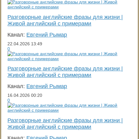
Разговорные английские фразы для жизни |
Живой английский с примерами
Канал:
Евгений Рымар
22.04.2026
13:49
0
Разговорные английские фразы для жизни |
Живой английский с примерами
Канал:
Евгений Рымар
16.04.2026
00:20
0
Разговорные английские фразы для жизни |
Живой английский с примерами
Канал:
Евгений Рымар