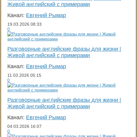
Живой английский с примерами
Канал:
Евгений Рымар
19.03.2026
08:33
0
Разговорные английские фразы для жизни |
Живой английский с примерами
Канал:
Евгений Рымар
11.03.2026
05:15
0
Разговорные английские фразы для жизни |
Живой английский с примерами
Канал:
Евгений Рымар
04.03.2026
16:07
0