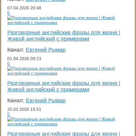
07.04.2026
20:48
0
Разговорные английские фразы для жизни |
Живой английский с примерами
Канал:
Евгений Рымар
01.04.2026
09:23
0
Разговорные английские фразы для жизни |
Живой английский с примерами
Канал:
Евгений Рымар
25.03.2026
19:51
0
Разговорные английские фразы для жизни |