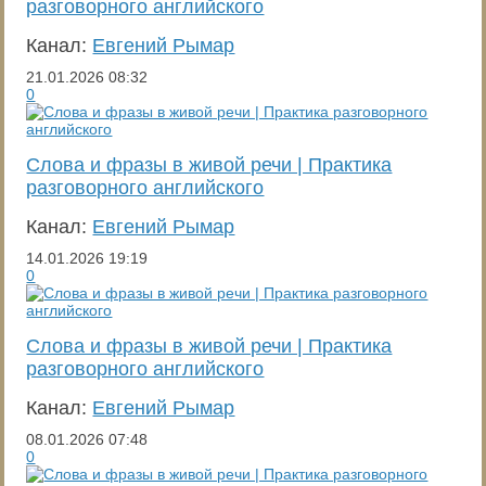
разговорного английского
Канал:
Евгений Рымар
21.01.2026
08:32
0
Слова и фразы в живой речи | Практика
разговорного английского
Канал:
Евгений Рымар
14.01.2026
19:19
0
Слова и фразы в живой речи | Практика
разговорного английского
Канал:
Евгений Рымар
08.01.2026
07:48
0