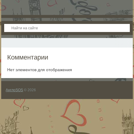
Комментарии
Нет элементов для отображения
АнглоSOS
© 2026