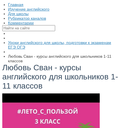
Главная
Изучение английского
Для школы
Рубрикатор каналов
Комментарии
Уроки английского для школы, подготовки к экзаменам
ЕГЭ ОГЭ
Любовь Сван - курсы английского для школьников 1-11
классов
Любовь Сван - курсы
английского для школьников 1-
11 классов