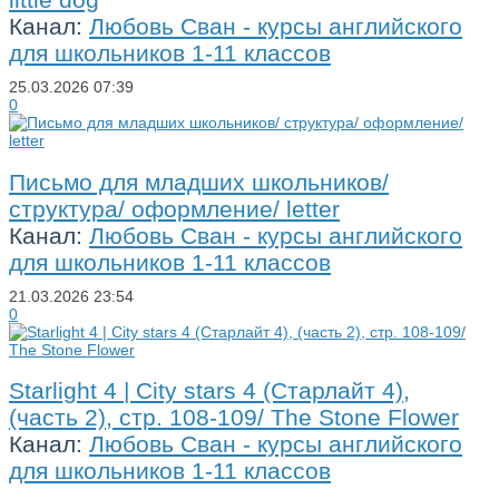
Канал:
Любовь Сван - курсы английского
для школьников 1-11 классов
25.03.2026
07:39
0
Письмо для младших школьников/
структура/ оформление/ letter
Канал:
Любовь Сван - курсы английского
для школьников 1-11 классов
21.03.2026
23:54
0
Starlight 4 | City stars 4 (Старлайт 4),
(часть 2), стр. 108-109/ The Stone Flower
Канал:
Любовь Сван - курсы английского
для школьников 1-11 классов