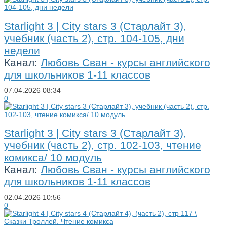
Starlight 3 | City stars 3 (Старлайт 3),
учебник (часть 2), стр. 104-105, дни
недели
Канал:
Любовь Сван - курсы английского
для школьников 1-11 классов
07.04.2026
08:34
0
Starlight 3 | City stars 3 (Старлайт 3),
учебник (часть 2), стр. 102-103, чтение
комикса/ 10 модуль
Канал:
Любовь Сван - курсы английского
для школьников 1-11 классов
02.04.2026
10:56
0