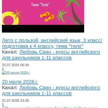
Лето с пользой, английский язык, 3 класс/
подготовка к 4 классу, тема "тело"
Канал:
Любовь Сван - курсы английского
для школьников 1-11 классов
25.07.2026
06:34
0
20 июля 2026 г.
Канал:
Любовь Сван - курсы английского
для школьников 1-11 классов
21.07.2026
23:26
0