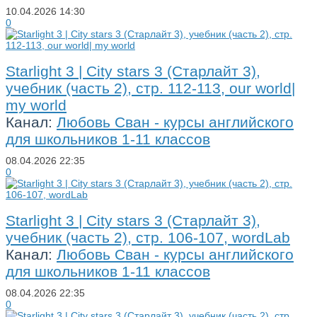
10.04.2026
14:30
0
Starlight 3 | City stars 3 (Старлайт 3),
учебник (часть 2), стр. 112-113, our world|
my world
Канал:
Любовь Сван - курсы английского
для школьников 1-11 классов
08.04.2026
22:35
0
Starlight 3 | City stars 3 (Старлайт 3),
учебник (часть 2), стр. 106-107, wordLab
Канал:
Любовь Сван - курсы английского
для школьников 1-11 классов
08.04.2026
22:35
0