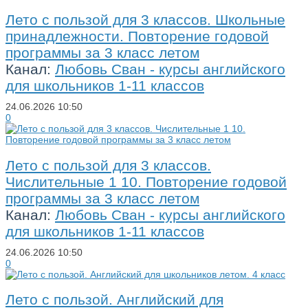
Лето с пользой для 3 классов. Школьные
принадлежности. Повторение годовой
программы за 3 класс летом
Канал:
Любовь Сван - курсы английского
для школьников 1-11 классов
24.06.2026
10:50
0
Лето с пользой для 3 классов.
Числительные 1 10. Повторение годовой
программы за 3 класс летом
Канал:
Любовь Сван - курсы английского
для школьников 1-11 классов
24.06.2026
10:50
0
Лето с пользой. Английский для