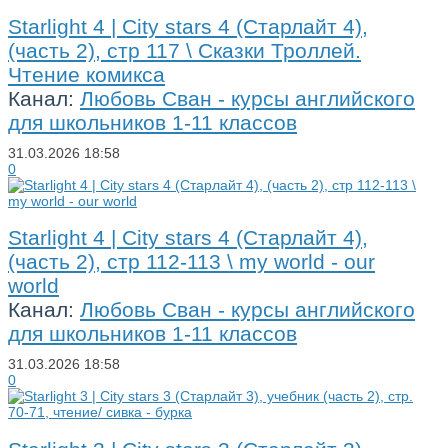
Starlight 4 | City stars 4 (Старлайт 4),
(часть 2), стр 117 \ Сказки Троллей.
Чтение комикса
Канал:
Любовь Сван - курсы английского
для школьников 1-11 классов
31.03.2026
18:58
0
Starlight 4 | City stars 4 (Старлайт 4),
(часть 2), стр 112-113 \ my world - our
world
Канал:
Любовь Сван - курсы английского
для школьников 1-11 классов
31.03.2026
18:58
0