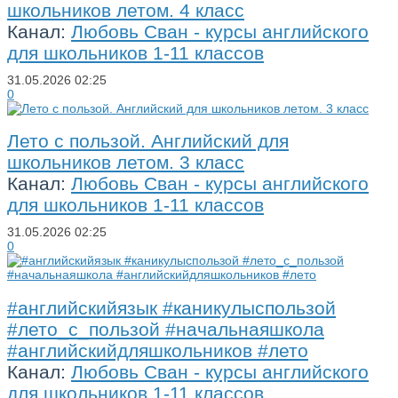
школьников летом. 4 класс
Канал:
Любовь Сван - курсы английского
для школьников 1-11 классов
31.05.2026
02:25
0
Лето с пользой. Английский для
школьников летом. 3 класс
Канал:
Любовь Сван - курсы английского
для школьников 1-11 классов
31.05.2026
02:25
0
#английскийязык #каникулыспользой
#лето_с_пользой #начальнаяшкола
#английскийдляшкольников #лето
Канал:
Любовь Сван - курсы английского
для школьников 1-11 классов