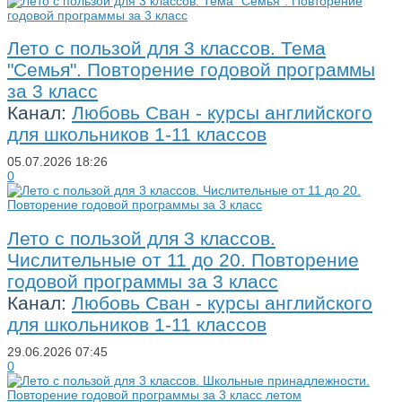
Лето с пользой для 3 классов. Тема
"Семья". Повторение годовой программы
за 3 класс
Канал:
Любовь Сван - курсы английского
для школьников 1-11 классов
05.07.2026
18:26
0
Лето с пользой для 3 классов.
Числительные от 11 до 20. Повторение
годовой программы за 3 класс
Канал:
Любовь Сван - курсы английского
для школьников 1-11 классов
29.06.2026
07:45
0