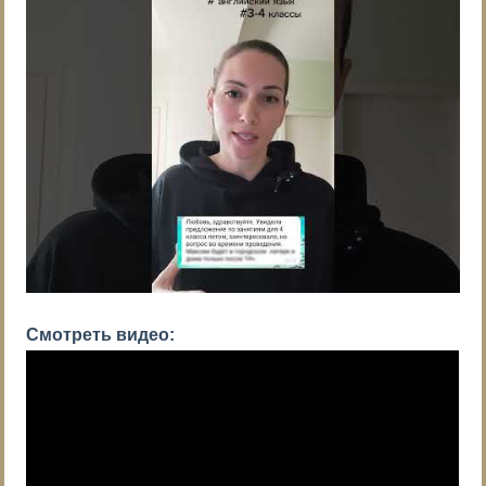
Смотреть видео: