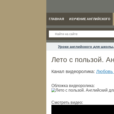
ГЛАВНАЯ
ИЗУЧЕНИЕ АНГЛИЙСКОГО
Уроки английского для школы,
Лето с пользой. А
Канал видеоролика:
Любовь 
Обложка видеоролика:
Смотреть видео: