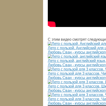
С этим видео смотрят следующи
Лето с пользой. Английский для 
Любовь Сван - курсы английског
Лето с пользой, английский язык, 
Любовь Сван - курсы английског
Лето с пользой для 3 классов. 
Любовь Сван - курсы английског
Лето с пользой для 3 классов. 
Любовь Сван - курсы английског
Лето с пользой для 3 классов. Ч
Любовь Сван - курсы английског