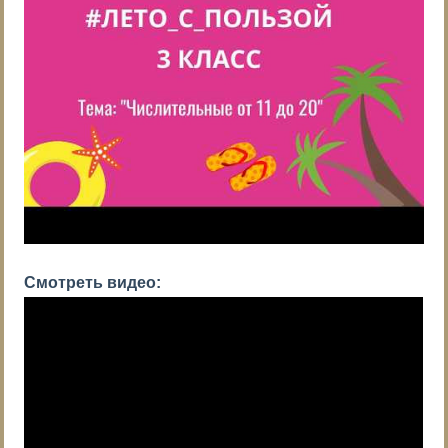
Смотреть видео: