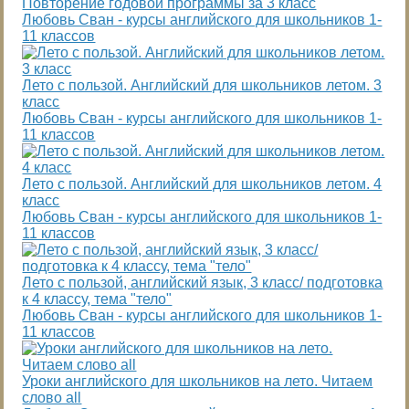
Повторение годовой программы за 3 класс
Любовь Сван - курсы английского для школьников 1-
11 классов
Лето с пользой. Английский для школьников летом. 3
класс
Любовь Сван - курсы английского для школьников 1-
11 классов
Лето с пользой. Английский для школьников летом. 4
класс
Любовь Сван - курсы английского для школьников 1-
11 классов
Лето с пользой, английский язык, 3 класс/ подготовка
к 4 классу, тема "тело"
Любовь Сван - курсы английского для школьников 1-
11 классов
Уроки английского для школьников на лето. Читаем
слово all