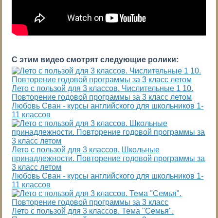
С этим видео смотрят следующие ролики:
Лето с пользой для 3 классов. Числительные 1 10.
Повторение годовой программы за 3 класс летом
Любовь Сван - курсы английского для школьников 1-
11 классов
Лето с пользой для 3 классов. Школьные
принадлежности. Повторение годовой программы за
3 класс летом
Любовь Сван - курсы английского для школьников 1-
11 классов
Лето с пользой для 3 классов. Тема "Семья".