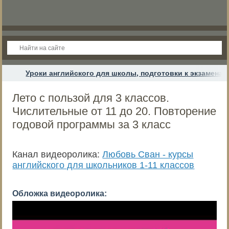
Уроки английского для школы, подготовки к экзамена
Лето с пользой для 3 классов.
Числительные от 11 до 20. Повторение
годовой программы за 3 класс
Канал видеоролика:
Любовь Сван - курсы
английского для школьников 1-11 классов
Обложка видеоролика: