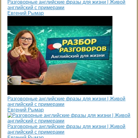
Разговорные английские фразы для жизни | Живой
английский с примерами
Евгений Рымар
Разговорные английские фразы для жизни | Живой
английский с примерами
Евгений Рымар
Разговорные английские фразы для жизни | Живой
английский с примерами
Евгений Рымар