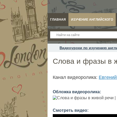
ГЛАВНАЯ
ИЗУЧЕНИЕ АНГЛИЙСКОГО
Видеоуроки по изучению англ
Слова и фразы в ж
Канал видеоролика:
Евгени
Обложка видеоролика:
Смотреть видео: