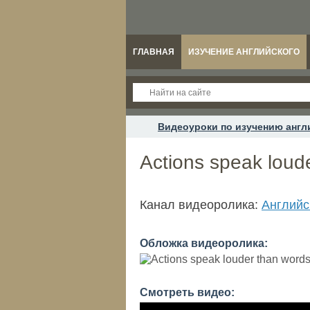
ГЛАВНАЯ
ИЗУЧЕНИЕ АНГЛИЙСКОГО
Видеоуроки по изучению англ
Actions speak loud
Канал видеоролика:
Английс
Обложка видеоролика:
Смотреть видео: