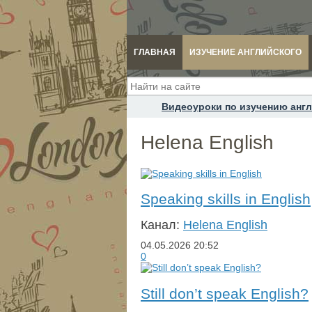
ГЛАВНАЯ
ИЗУЧЕНИЕ АНГЛИЙСКОГО
Видеоуроки по изучению англ
Helena English
Speaking skills in English
Канал:
Helena English
04.05.2026
20:52
0
Still don’t speak English?