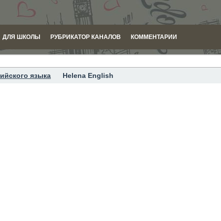
ДЛЯ ШКОЛЫ
РУБРИКАТОР КАНАЛОВ
КОММЕНТАРИИ
ийского языка
Helena English