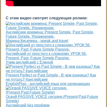
С этим видео смотрят следующие ролики:
Английские времена: Present Simple, Past Simple,
Future Simple. Упражнение.
Марина Киселева - speak and travel
Английский от простого к сложному. УРОК 56.
Present, Past, Future Simple Passive.
Учим английский с Еленой
Present Perfect vs Past Simple - В чем разница? Как
не путать? #английские
EnglishPlan - английский язык для начинающих
Освой PASSIVE VOICE сегодня.(Present,Past,Future
Simple)
Английский без проблем