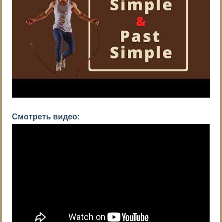
Смотреть видео: