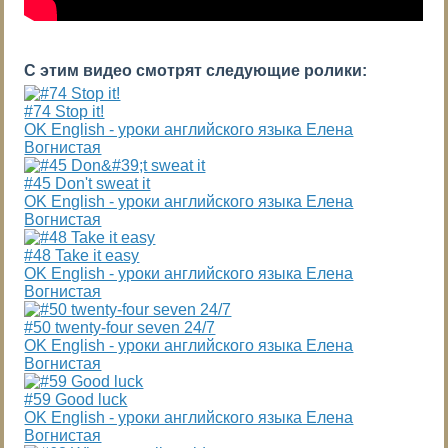
С этим видео смотрят следующие ролики:
#74 Stop it!
OK English - уроки английского языка Елена
Вогнистая
#45 Don't sweat it
OK English - уроки английского языка Елена
Вогнистая
#48 Take it easy
OK English - уроки английского языка Елена
Вогнистая
#50 twenty-four seven 24/7
OK English - уроки английского языка Елена
Вогнистая
#59 Good luck
OK English - уроки английского языка Елена
Вогнистая