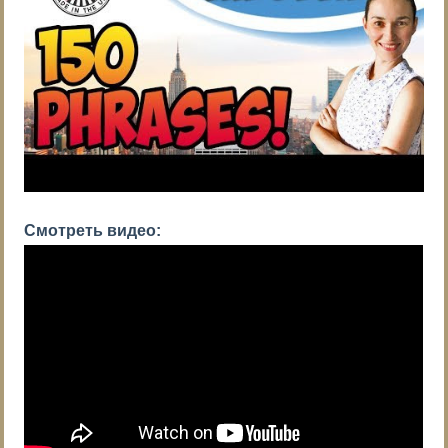
Смотреть видео: