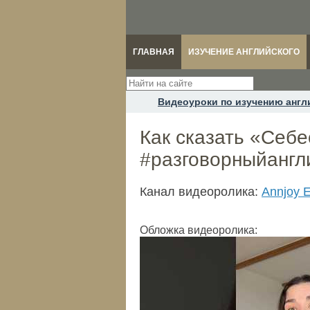
ГЛАВНАЯ
ИЗУЧЕНИЕ АНГЛИЙСКОГО
Видеоуроки по изучению англ
Как сказать «Себе
#разговорныйангл
Канал видеоролика:
Annjoy E
Обложка видеоролика: