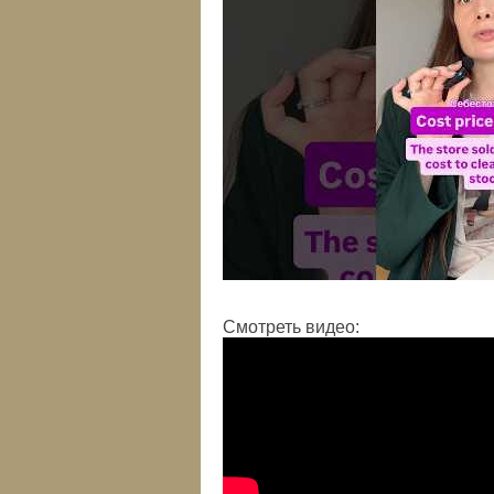
Смотреть видео: