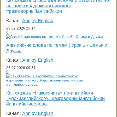
Как сказать «Проставиться» или «Угостить» по-
английски #урокианглийского
#разговорныйанглийский
Канал:
Annjoy English
29.07.2026
23:14
0
Английские слова по темам | Урок 6 - Семья и
Друзья
Канал:
Annjoy English
28.07.2026
09:31
0
Как сказать «Накосячить» по-английски
#урокианглийского #разговорныйанглийский
#английскиеслова
Канал:
Annjoy English