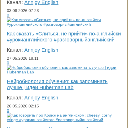
Канал:
Annjoy English
03.06.2026
07:23
0
Как сказать «Слиться, не прийти» по-английски
#урокианглийского #разговорныйанглийский
Канал:
Annjoy English
27.05.2026
18:11
0
Нейробиология обучения: как запоминать
лучше | идеи Huberman Lab
Канал:
Annjoy English
26.05.2026
02:15
0