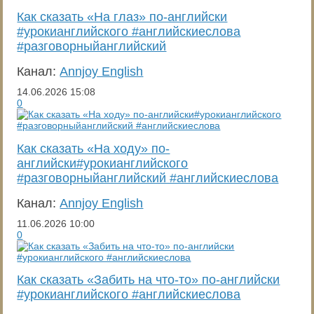
Как сказать «На глаз» по-английски
#урокианглийского #английскиеслова
#разговорныйанглийский
Канал:
Annjoy English
14.06.2026
15:08
0
Как сказать «На ходу» по-
английски#урокианглийского
#разговорныйанглийский #английскиеслова
Канал:
Annjoy English
11.06.2026
10:00
0
Как сказать «Забить на что-то» по-английски
#урокианглийского #английскиеслова