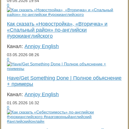
09.05.2026
19:54
0
Как сказать «Новостройка», «Вторичка» и
«Спальный район» по-английски
#урокианглийского
Канал:
Annjoy English
03.05.2026
08:26
0
Have/Get Something Done | Полное объяснение
+ примеры
Канал:
Annjoy English
01.05.2026
16:32
0