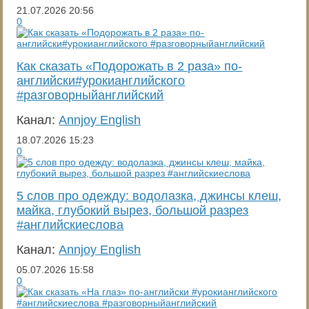
21.07.2026
20:56
0
Как сказать «Подорожать в 2 раза» по-
английски#урокианглийского
#разговорныйанглийский
Канал:
Annjoy English
18.07.2026
15:23
0
5 слов про одежду: водолазка, джинсы клеш,
майка, глубокий вырез, большой разрез
#английскиеслова
Канал:
Annjoy English
05.07.2026
15:58
0