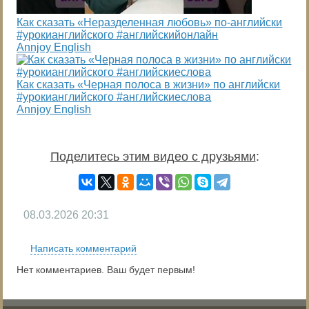
Как сказать «Неразделенная любовь» по-английски
#урокианглийского #английскийонлайн
Annjoy English
Как сказать «Черная полоса в жизни» по английски
#урокианглийского #английскиеслова
Annjoy English
Поделитесь этим видео с друзьями
:
08.03.2026
20:31
Написать комментарий
Нет комментариев. Ваш будет первым!