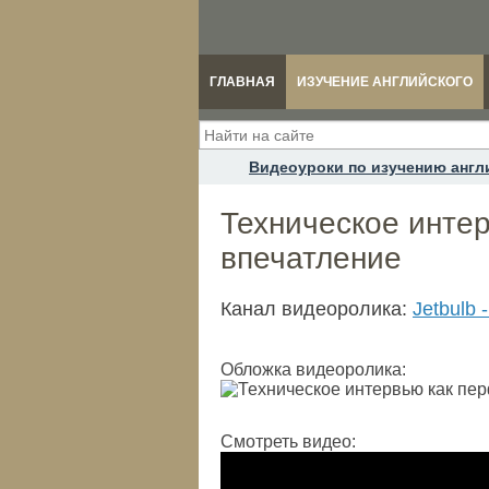
ГЛАВНАЯ
ИЗУЧЕНИЕ АНГЛИЙСКОГО
Видеоуроки по изучению англ
Техническое интер
впечатление
Канал видеоролика:
Jetbulb
Обложка видеоролика:
Смотреть видео: