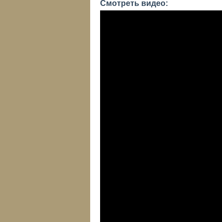
Смотреть видео: