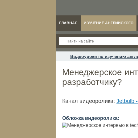
ГЛАВНАЯ
ИЗУЧЕНИЕ АНГЛИЙСКОГО
Видеоуроки по изучению англ
Менеджерское инте
разработчику?
Канал видеоролика:
Jetbulb
Обложка видеоролика: