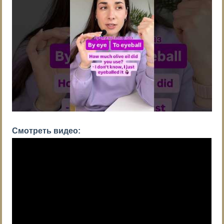
Смотреть видео: