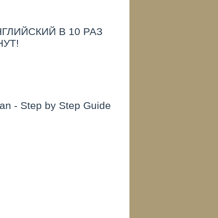
ГЛИЙСКИЙ В 10 РАЗ
НУТ!
an - Step by Step Guide