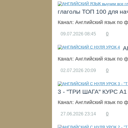
глаголы ТОП 100 для н
Канал:
Английский язык по 
09.07.2026
08:45
0
А
Канал:
Английский язык по 
02.07.2026
20:09
0
3 - "ТРИ ШАГА" КУРС 
Канал:
Английский язык по 
27.06.2026
23:14
0