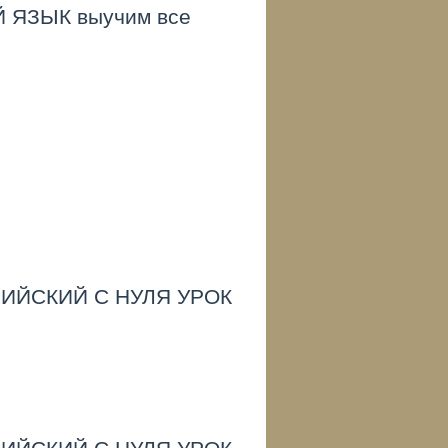
 ЯЗЫК выучим все
ИЙСКИЙ С НУЛЯ УРОК