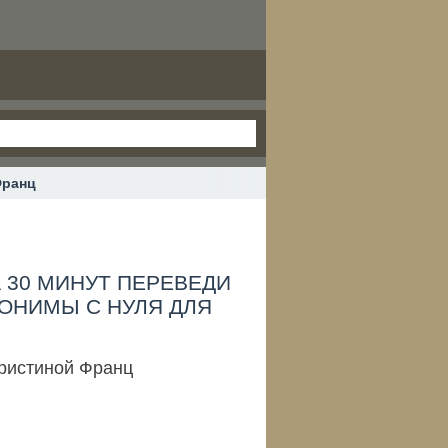
Франц
А 30 МИНУТ ПЕРЕВЕДИ
ТОНИМЫ С НУЛЯ ДЛЯ
Кристиной Франц