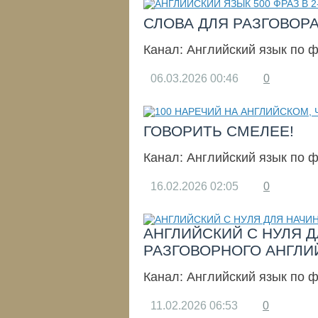
СЛОВА ДЛЯ РАЗГОВОРА
Канал:
Английский язык по 
06.03.2026
00:46
0
ГОВОРИТЬ СМЕЛЕЕ!
Канал:
Английский язык по 
16.02.2026
02:05
0
АНГЛИЙСКИЙ С НУЛЯ Д
РАЗГОВОРНОГО АНГЛИ
Канал:
Английский язык по 
11.02.2026
06:53
0