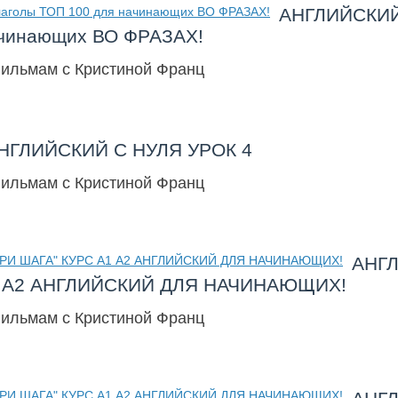
АНГЛИЙСКИЙ
ачинающих ВО ФРАЗАХ!
фильмам с Кристиной Франц
НГЛИЙСКИЙ С НУЛЯ УРОК 4
фильмам с Кристиной Франц
АНГЛ
А1 А2 АНГЛИЙСКИЙ ДЛЯ НАЧИНАЮЩИХ!
фильмам с Кристиной Франц