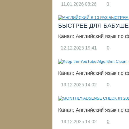
11.01.2026
08:26
0
БЫСТРЕЕ ДЛЯ БАБУШЕК
Канал:
Английский язык по 
22.12.2025
19:41
0
Канал:
Английский язык по 
19.12.2025
14:02
0
Канал:
Английский язык по 
19.12.2025
14:02
0