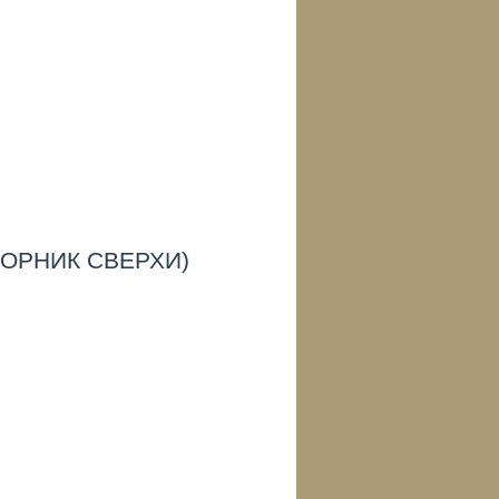
ОРНИК СВЕРХИ)