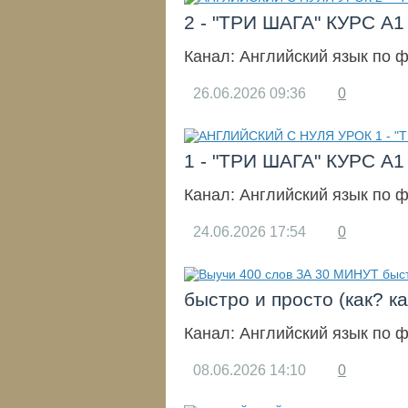
2 - "ТРИ ШАГА" КУРС 
Канал:
Английский язык по 
26.06.2026
09:36
0
1 - "ТРИ ШАГА" КУРС 
Канал:
Английский язык по 
24.06.2026
17:54
0
быстро и просто (как? к
Канал:
Английский язык по 
08.06.2026
14:10
0