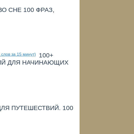
О СНЕ 100 ФРАЗ,
100+
КИЙ ДЛЯ НАЧИНАЮЩИХ
ЛЯ ПУТЕШЕСТВИЙ. 100