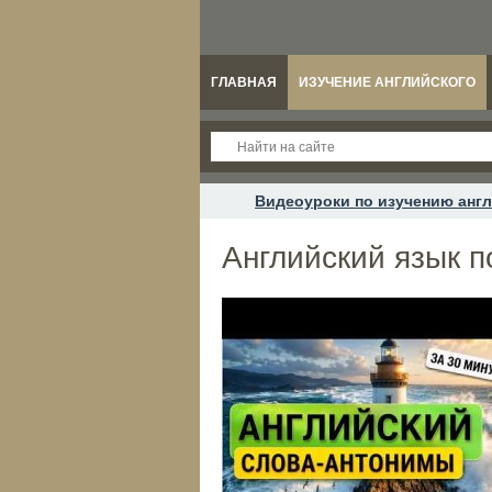
ГЛАВНАЯ
ИЗУЧЕНИЕ АНГЛИЙСКОГО
Видеоуроки по изучению англ
Английский язык 