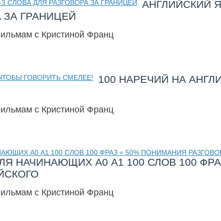
АНГЛИЙСКИЙ ЯЗ
 ЗА ГРАНИЦЕЙ
фильмам с Кристиной Франц
100 НАРЕЧИЙ НА АНГЛ
фильмам с Кристиной Франц
ЛЯ НАЧИНАЮЩИХ А0 А1 100 СЛОВ 100 ФР
ЙСКОГО
фильмам с Кристиной Франц