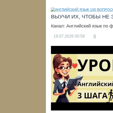
ВЫУЧИ ИХ, ЧТОБЫ НЕ 
Канал:
Английский язык по 
19.07.2026
00:59
0