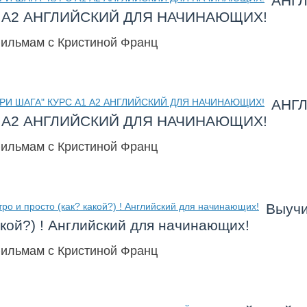
АНГЛ
А1 А2 АНГЛИЙСКИЙ ДЛЯ НАЧИНАЮЩИХ!
фильмам с Кристиной Франц
АНГЛ
А1 А2 АНГЛИЙСКИЙ ДЛЯ НАЧИНАЮЩИХ!
фильмам с Кристиной Франц
Выучи
акой?) ! Английский для начинающих!
фильмам с Кристиной Франц