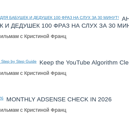
АН
 И ДЕДУШЕК 100 ФРАЗ НА СЛУХ ЗА 30 МИ
фильмам с Кристиной Франц
Keep the YouTube Algorithm Cle
фильмам с Кристиной Франц
MONTHLY ADSENSE CHECK IN 2026
фильмам с Кристиной Франц