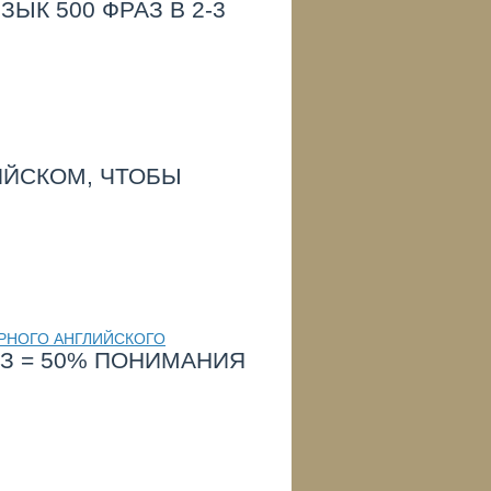
ЫК 500 ФРАЗ В 2-3
ИЙСКОМ, ЧТОБЫ
АЗ = 50% ПОНИМАНИЯ