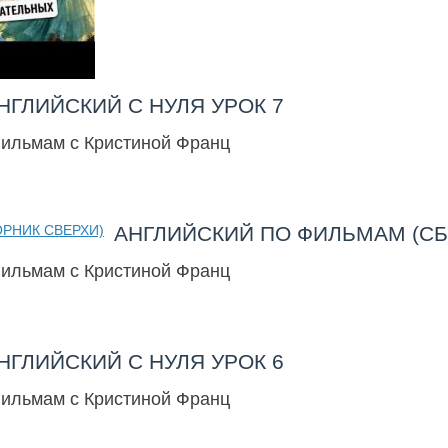
НГЛИЙСКИЙ С НУЛЯ УРОК 7
фильмам с Кристиной Франц
АНГЛИЙСКИЙ ПО ФИЛЬМАМ (СБ
фильмам с Кристиной Франц
НГЛИЙСКИЙ С НУЛЯ УРОК 6
фильмам с Кристиной Франц