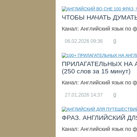
ЧТОБЫ НАЧАТЬ ДУМАТ
Канал:
Английский язык по 
06.02.2026
09:36
0
ПРИЛАГАТЕЛЬНЫХ НА 
(250 слов за 15 минут)
Канал:
Английский язык по 
27.01.2026
14:37
0
ФРАЗ. АНГЛИЙСКИЙ Д
Канал:
Английский язык по 