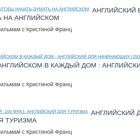
АНГЛИЙСКИЙ В
Ь НА АНГЛИЙСКОМ
фильмам с Кристиной Франц
АНГЛИЙСКОМ В КАЖДЫЙ ДОМ : АНГЛИЙС
фильмам с Кристиной Франц
АНГЛИЙСКИЙ Д
ЛЯ ТУРИЗМА
фильмам с Кристиной Франц