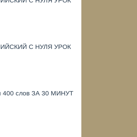
ИЙСКИЙ С НУЛЯ УРОК
ИЙСКИЙ С НУЛЯ УРОК
 400 слов ЗА 30 МИНУТ