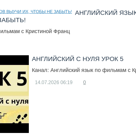
АНГЛИЙСКИЙ ЯЗЫК
ЗАБЫТЬ!
фильмам с Кристиной Франц
АНГЛИЙСКИЙ С НУЛЯ УРОК 5
Канал:
Английский язык по фильмам с 
14.07.2026
06:19
0