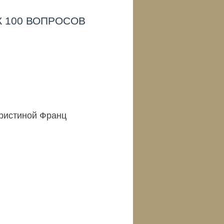
 100 ВОПРОСОВ
Кристиной Франц