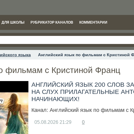
ДЛЯ ШКОЛЫ
РУБРИКАТОР КАНАЛОВ
КОММЕНТАРИИ
ийского языка
Английский язык по фильмам с Кристиной 
по фильмам с Кристиной Франц
АНГЛИЙСКИЙ ЯЗЫК 200 СЛОВ З
НА СЛУХ ПРИЛАГАТЕЛЬНЫЕ АН
НАЧИНАЮЩИХ!
Канал:
Английский язык по фильмам с 
05.08.2026
21:29
0