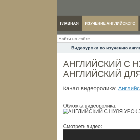
ГЛАВНАЯ
ИЗУЧЕНИЕ АНГЛИЙСКОГО
Видеоуроки по изучению англ
АНГЛИЙСКИЙ С НУ
АНГЛИЙСКИЙ ДЛ
Канал видеоролика:
Английс
Обложка видеоролика:
Смотреть видео: