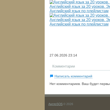
Английский язык за 20 уроков. Эк
Английский язык по плейлистам
Английский язык за 20 уроков. Эк
Английский язык по плейлистам
27.06.2026
23:14
Комментарии
Написать комментарий
Нет комментариев. Ваш будет первы
АнглоSOS
© 2026