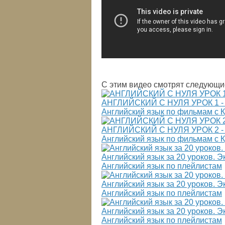
С этим видео смотрят следующи
АНГЛИЙСКИЙ С НУЛЯ УРОК 1 
Английский язык по фильмам с 
АНГЛИЙСКИЙ С НУЛЯ УРОК 2 
Английский язык по фильмам с 
Английский язык за 20 уроков. Эк
Английский язык по плейлистам
Английский язык за 20 уроков. Эк
Английский язык по плейлистам
Английский язык за 20 уроков. Эк
Английский язык по плейлистам