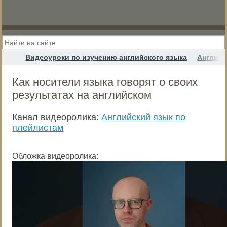
Видеоуроки по изучению английского языка
Английс
Как носители языка говорят о своих
результатах на английском
Канал видеоролика:
Английский язык по
плейлистам
Обложка видеоролика: