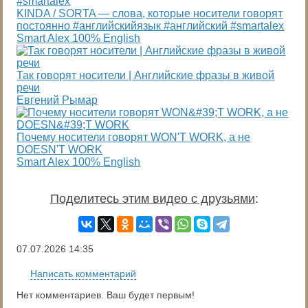
KINDA / SORTA — слова, которые носители говорят
постоянно #английскийязык #английский #smartalex
Smart Alex 100% English
Так говорят носители | Английские фразы в живой
речи
Евгений Рымар
Почему носители говорят WON'T WORK, а не
DOESN'T WORK
Smart Alex 100% English
Поделитесь этим видео с друзьями
:
07.07.2026
14:35
Написать комментарий
Нет комментариев. Ваш будет первым!