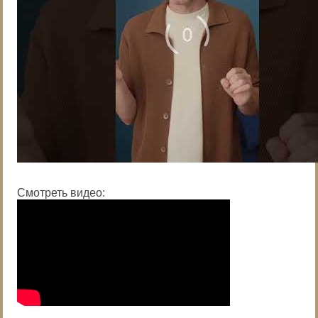
Смотреть видео: