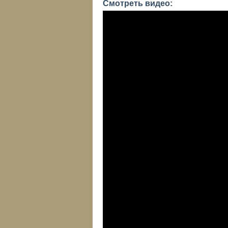
Смотреть видео: