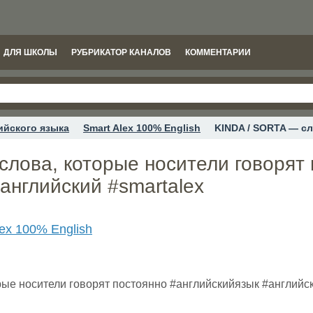
ДЛЯ ШКОЛЫ
РУБРИКАТОР КАНАЛОВ
КОММЕНТАРИИ
ийского языка
Smart Alex 100% English
KINDA / SORTA — сл
слова, которые носители говорят
английский #smartalex
lex 100% English