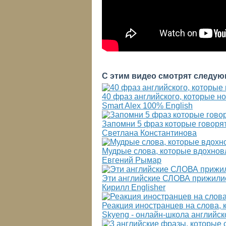
С этим видео смотрят следую
40 фраз английского, которые н
Smart Alex 100% English
Запомни 5 фраз которые говорят
Светлана Константинова
Мудрые слова, которые вдохнов
Евгений Рымар
Эти английские СЛОВА прижились
Кирилл Englisher
Реакция иностранцев на слова,
Skyeng - онлайн-школа английск