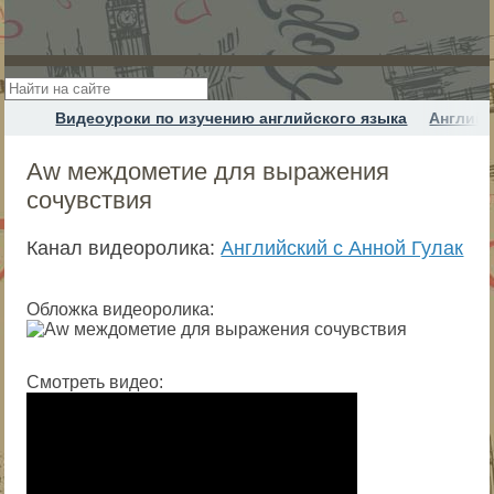
Видеоуроки по изучению английского языка
Английс
Aw междометие для выражения
сочувствия
Канал видеоролика:
Английский с Анной Гулак
Обложка видеоролика:
Смотреть видео: