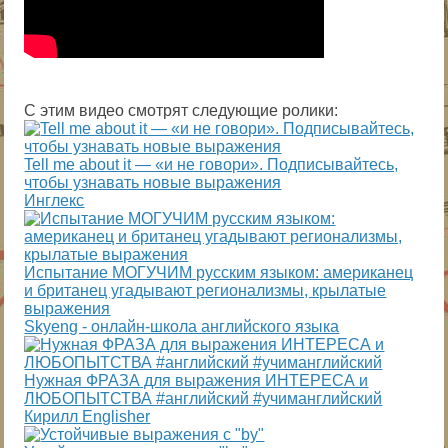
С этим видео смотрят следующие ролики:
Tell me about it — «и не говори». Подписывайтесь,
чтобы узнавать новые выражения
Инглекс
Испытание МОГУЧИМ русским языком: американец
и британец угадывают регионализмы, крылатые
выражения
Skyeng - онлайн-школа английского языка
Нужная ФРАЗА для выражения ИНТЕРЕСА и
ЛЮБОПЫТСТВА #английский #учиманглийский
Кирилл Englisher