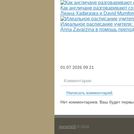
Как англичане разговаривают со
Лиана Хафизова и David Mumfor
Идеальное расписание учителя:
Anna Zavarzina в помощь препо
01.07.2026
09:21
Комментарии
Написать комментарий
Нет комментариев. Ваш будет первы
АнглоSOS
© 2026