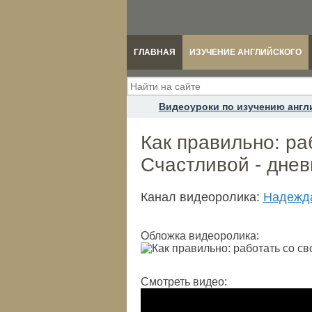
ГЛАВНАЯ
ИЗУЧЕНИЕ АНГЛИЙСКОГО
Видеоуроки по изучению англ
Как правильно: ра
Счастливой - дне
Канал видеоролика:
Надежда
Обложка видеоролика:
Смотреть видео: