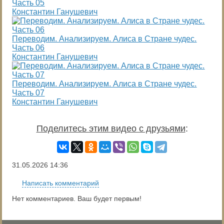
Часть 05
Константин Ганушевич
Переводим. Анализируем. Алиса в Стране чудес.
Часть 06
Константин Ганушевич
Переводим. Анализируем. Алиса в Стране чудес.
Часть 07
Константин Ганушевич
Поделитесь этим видео с друзьями
:
31.05.2026
14:36
Написать комментарий
Нет комментариев. Ваш будет первым!