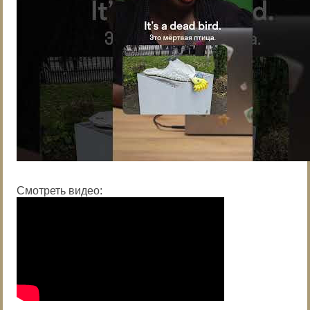
Смотреть видео: