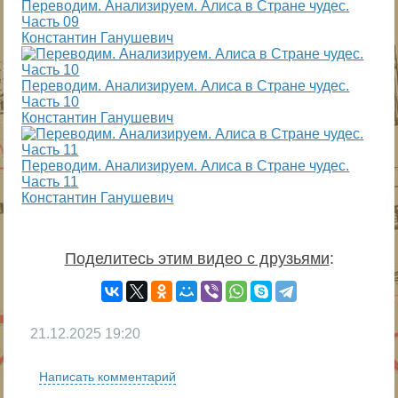
Переводим. Анализируем. Алиса в Стране чудес.
Часть 09
Константин Ганушевич
Переводим. Анализируем. Алиса в Стране чудес.
Часть 10
Константин Ганушевич
Переводим. Анализируем. Алиса в Стране чудес.
Часть 11
Константин Ганушевич
Поделитесь этим видео с друзьями
:
21.12.2025
19:20
Написать комментарий