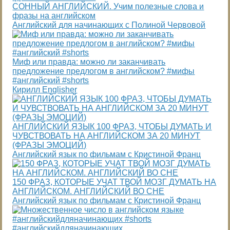
СОННЫЙ АНГЛИЙСКИЙ. Учим полезные слова и
фразы на английском
Английский для начинающих с Полиной Червовой
Миф или правда: можно ли заканчивать
предложение предлогом в английском? #мифы
#английский #shorts
Кирилл Englisher
АНГЛИЙСКИЙ ЯЗЫК 100 ФРАЗ, ЧТОБЫ ДУМАТЬ И
ЧУВСТВОВАТЬ НА АНГЛИЙСКОМ ЗА 20 МИНУТ
(ФРАЗЫ ЭМОЦИЙ)
Английский язык по фильмам с Кристиной Франц
150 ФРАЗ, КОТОРЫЕ УЧАТ ТВОЙ МОЗГ ДУМАТЬ НА
АНГЛИЙСКОМ. АНГЛИЙСКИЙ ВО СНЕ
Английский язык по фильмам с Кристиной Франц