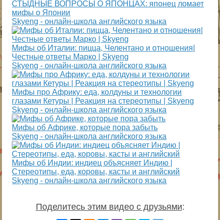
СТЫДНЫЕ ВОПРОСЫ О ЯПОНЦАХ: японец ломает
мифы о Японии
Skyeng - онлайн-школа английского языка
Мифы об Италии: пицца, Челентано и отношения|
Честные ответы Марко | Skyeng
Skyeng - онлайн-школа английского языка
Мифы про Африку: еда, колдуны и технологии
глазами Кетуры | Реакция на стереотипы | Skyeng
Skyeng - онлайн-школа английского языка
Мифы об Африке, которые пора забыть
Skyeng - онлайн-школа английского языка
Мифы об Индии: индиец объясняет Индию |
Стереотипы, еда, коровы, касты и английский
Skyeng - онлайн-школа английского языка
Поделитесь этим видео с друзьями
: