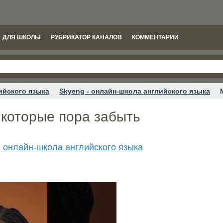
ДЛЯ ШКОЛЫ
РУБРИКАТОР КАНАЛОВ
КОММЕНТАРИИ
ийского языка
Skyeng - онлайн-школа английского языка
которые пора забыть
- онлайн-школа английского языка