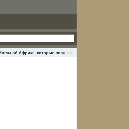
Мифы об Африке, которые пора забыть