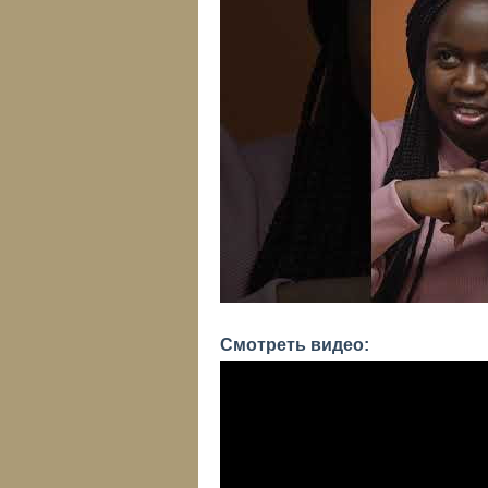
Смотреть видео: