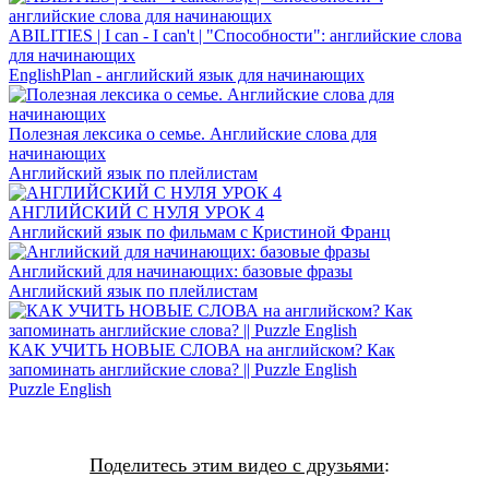
ABILITIES | I can - I can't | "Способности": английские слова
для начинающих
EnglishPlan - английский язык для начинающих
Полезная лексика о семье. Английские слова для
начинающих
Английский язык по плейлистам
АНГЛИЙСКИЙ С НУЛЯ УРОК 4
Английский язык по фильмам с Кристиной Франц
Английский для начинающих: базовые фразы
Английский язык по плейлистам
КАК УЧИТЬ НОВЫЕ СЛОВА на английском? Как
запоминать английские слова? || Puzzle English
Puzzle English
Поделитесь этим видео с друзьями
: