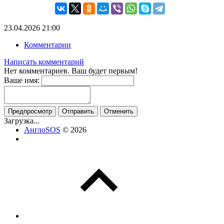
23.04.2026
21:00
Комментарии
Написать комментарий
Нет комментариев. Ваш будет первым!
Ваше имя:
Предпросмотр
Отправить
Отменить
Загрузка...
АнглоSOS
© 2026