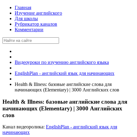
Главная
Изучение английского
Для школы
Рубрикатор каналов
Комментарии
Видеоуроки по изучению английского языка
EnglishPlan - английский язык для начинающих
Health & Illness: базовые английские слова для
начинающих (Elementary) | 3000 Английских слов
Health & Illness: базовые английские слова для
начинающих (Elementary) | 3000 Английских
слов
Канал видеоролика:
EnglishPlan - английский язык для
начинающих