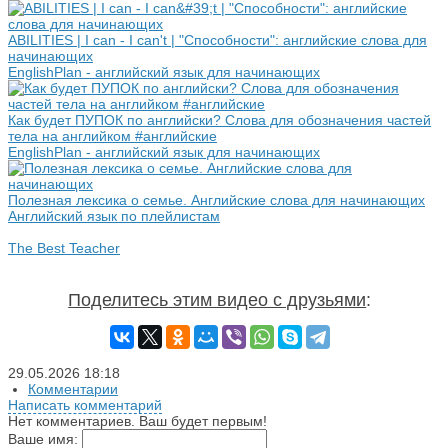
ABILITIES | I can - I can't | "Способности": английские слова для
начинающих
EnglishPlan - английский язык для начинающих
Как будет ПУПОК по английски? Слова для обозначения частей
тела на английком #английские
EnglishPlan - английский язык для начинающих
Полезная лексика о семье. Английские слова для начинающих
Английский язык по плейлистам
The Best Teacher
Поделитесь этим видео с друзьями
:
29.05.2026
18:18
Комментарии
Написать комментарий
Нет комментариев. Ваш будет первым!
Ваше имя: