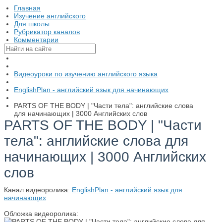
Главная
Изучение английского
Для школы
Рубрикатор каналов
Комментарии
Видеоуроки по изучению английского языка
EnglishPlan - английский язык для начинающих
PARTS OF THE BODY | "Части тела": английские слова
для начинающих | 3000 Английских слов
PARTS OF THE BODY | "Части
тела": английские слова для
начинающих | 3000 Английских
слов
Канал видеоролика:
EnglishPlan - английский язык для
начинающих
Обложка видеоролика: