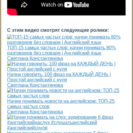
С этим видео смотрят следующие ролики:
ТОП-15 самых частых слов: начни понимать 80%
разговоров без словаря | Английский язык
Светлана Константинова
Начни говорить: 100 фраз на КАЖДЫЙ ДЕНЬ |
Простой английский с нуля
Светлана Константинова
Начни понимать новости на английском: ТОП-25
самых частых слов
Светлана Константинова