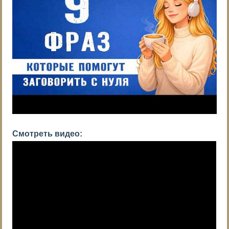
Смотреть видео: