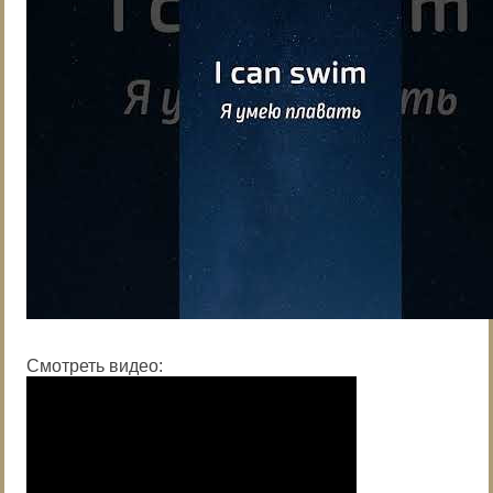
Смотреть видео: