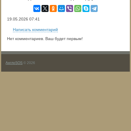
19.05.2026
07:41
Написать комментарий
Нет комментариев. Ваш будет первым!
АнглоSOS
© 2026