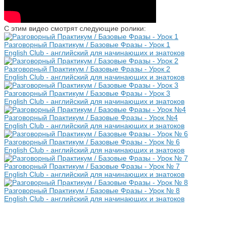
С этим видео смотрят следующие ролики:
Разговорный Практикум / Базовые Фразы - Урок 1
English Club - английский для начинающих и знатоков
Разговорный Практикум / Базовые Фразы - Урок 2
English Club - английский для начинающих и знатоков
Разговорный Практикум / Базовые Фразы - Урок 3
English Club - английский для начинающих и знатоков
Разговорный Практикум / Базовые Фразы - Урок №4
English Club - английский для начинающих и знатоков
Разговорный Практикум / Базовые Фразы - Урок № 6
English Club - английский для начинающих и знатоков
Разговорный Практикум / Базовые Фразы - Урок № 7
English Club - английский для начинающих и знатоков
Разговорный Практикум / Базовые Фразы - Урок № 8
English Club - английский для начинающих и знатоков