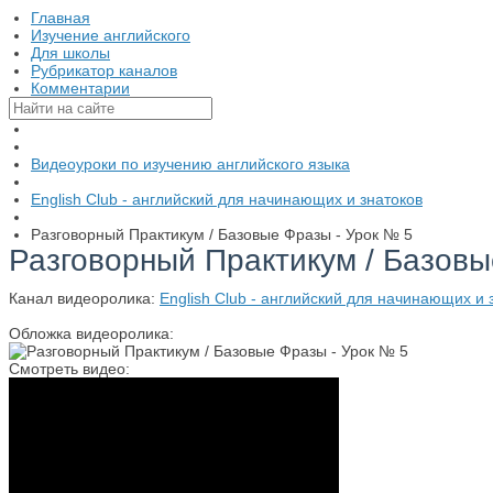
Главная
Изучение английского
Для школы
Рубрикатор каналов
Комментарии
Видеоуроки по изучению английского языка
English Club - английский для начинающих и знатоков
Разговорный Практикум / Базовые Фразы - Урок № 5
Разговорный Практикум / Базовы
Канал видеоролика:
English Club - английский для начинающих и 
Обложка видеоролика:
Смотреть видео: