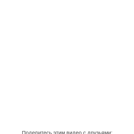
Поделитесь этим видео с друзьями
: