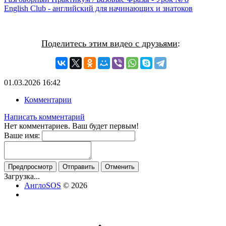
English Club - английский для начинающих и знатоков
Поделитесь этим видео с друзьями
:
01.03.2026
16:42
Комментарии
Написать комментарий
Нет комментариев. Ваш будет первым!
Ваше имя:
Предпросмотр
Отправить
Отменить
Загрузка...
АнглоSOS
© 2026