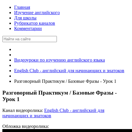
Главная
Изучение английского
Для школы
Рубрикатор каналов
Комментарии
Видеоуроки по изучению английского языка
English Club - английский для начинающих и знатоков
Разговорный Практикум / Базовые Фразы - Урок 1
Разговорный Практикум / Базовые Фразы -
Урок 1
Канал видеоролика:
English Club - английский для
начинающих и знатоков
Обложка видеоролика: