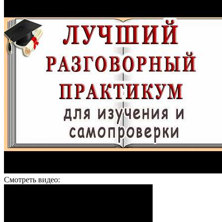
Смотреть видео: