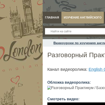
ГЛАВНАЯ
ИЗУЧЕНИЕ АНГЛИЙСКОГО
Видеоуроки по изучению англ
Разговорный Практ
Канал видеоролика:
English
Обложка видеоролика:
Смотреть видео: