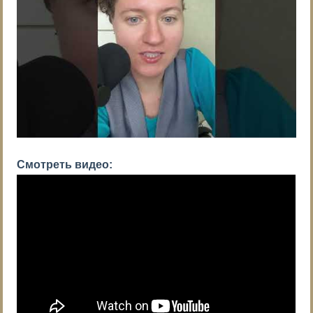
Смотреть видео: