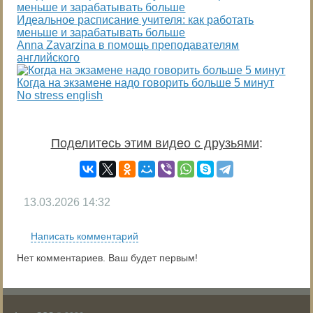
Идеальное расписание учителя: как работать
меньше и зарабатывать больше
Anna Zavarzina в помощь преподавателям
английского
Когда на экзамене надо говорить больше 5 минут
No stress english
Поделитесь этим видео с друзьями
:
13.03.2026
14:32
Написать комментарий
Нет комментариев. Ваш будет первым!