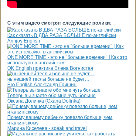
С этим видео смотрят следующие ролики:
Как сказать В ДВА РАЗА БОЛЬШЕ по-английски
Annjoy English
ONE MORE TIME - это не "больше времени" | Как это
используют в английском
OK English практика Елена Вогнистая
нынешней теслы больше не будет…
Pro English Александр Гришин
Теперь вы знаете обо мне чуть больше
Оксана Долинка (Oxana Dolinka)
Почему вашему ребенку повезло больше, чем
итальянскому
Марина Киселева - speak and travel