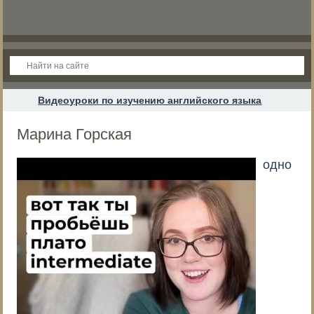
Видеоуроки по изучению английского языка
Марина Горская
одно