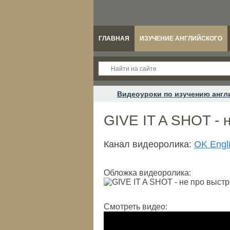
ГЛАВНАЯ
ИЗУЧЕНИЕ АНГЛИЙСКОГО
Видеоуроки по изучению англ
GIVE IT A SHOT - н
Канал видеоролика:
OK Engl
Обложка видеоролика:
Смотреть видео: