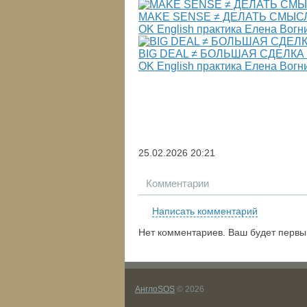
MAKE SENSE ≠ ДЕЛАТЬ СМЫСЛ | 
OK English практика Елена Вогн
BIG DEAL ≠ БОЛЬШАЯ СДЕЛКА | R
OK English практика Елена Вогн
25.02.2026
20:21
Комментарии
Написать комментарий
Нет комментариев. Ваш будет первы
АнглоSOS
© 2026