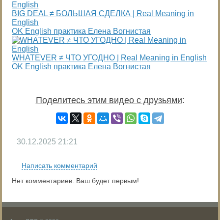
BIG DEAL ≠ БОЛЬШАЯ СДЕЛКА | Real Meaning in
English
OK English практика Елена Вогнистая
WHATEVER ≠ ЧТО УГОДНО | Real Meaning in English
OK English практика Елена Вогнистая
Поделитесь этим видео с друзьями
:
30.12.2025
21:21
Написать комментарий
Нет комментариев. Ваш будет первым!