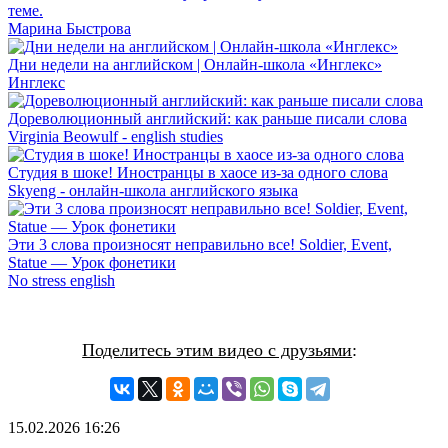
теме.
Марина Быстрова
Дни недели на английском | Онлайн-школа «Инглекс»
Инглекс
Дореволюционный английский: как раньше писали слова
Virginia Beowulf - english studies
Студия в шоке! Иностранцы в хаосе из-за одного слова
Skyeng - онлайн-школа английского языка
Эти 3 слова произносят неправильно все! Soldier, Event,
Statue — Урок фонетики
No stress english
Поделитесь этим видео с друзьями
:
15.02.2026
16:26