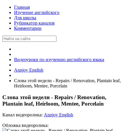
Главная
Изучение английского
Для школы
Рубрикатор каналов
Комментарии
Видеоуроки по изучению английского языка
Annjoy English
Слова этой недели - Repairs / Renovation, Plantain leaf,
Heirloom, Mentee, Porcelain
Слова этой недели - Repairs / Renovation,
Plantain leaf, Heirloom, Mentee, Porcelain
Канал видеоролика:
Annjoy English
Обложка видеоролика: