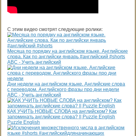
С этим видео смотрят следующие ролики:
Месяца по порядку на английском языке. Английские
слова. Как по английски январь #английский #shorts
ABC - Учить английский
Дни недели на английском языке. Английские слова
с переводом. Английского фразы про дни недели
ABC - Учить английский
КАК УЧИТЬ НОВЫЕ СЛОВА на английском? Как
запоминать английские слова? || Puzzle English
Puzzle English