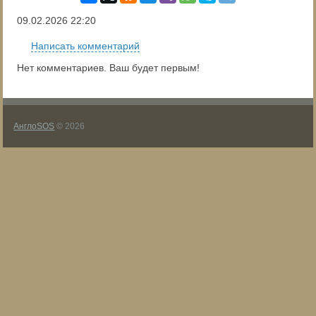
09.02.2026
22:20
Написать комментарий
Нет комментариев. Ваш будет первым!
АнглоSOS
© 2026