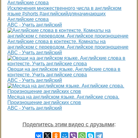
Исключения множественного числа в английском
языке #shorts #английскийдляначинающих
Английские слова
ABC - Учить английский
Английские слова в контексте. Комнаты на
английском с переводом. Английское произношение
ABC - Учить английский
Овощи на английском языке. Английские слова в
контексте. Учить английские слова
ABC - Учить английский
Месяца на английском языке. Английские слова.
Произношение английских слов
ABC - Учить английский
Поделитесь этим видео с друзьями
: