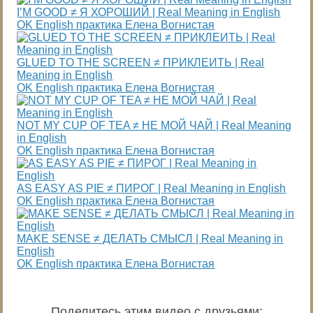
I’M GOOD ≠ Я ХОРОШИЙ | Real Meaning in English
OK English практика Елена Вогнистая
GLUED TO THE SCREEN ≠ ПРИКЛЕИТЬ | Real
Meaning in English
OK English практика Елена Вогнистая
NOT MY CUP OF TEA ≠ НЕ МОЙ ЧАЙ | Real Meaning
in English
OK English практика Елена Вогнистая
AS EASY AS PIE ≠ ПИРОГ | Real Meaning in English
OK English практика Елена Вогнистая
MAKE SENSE ≠ ДЕЛАТЬ СМЫСЛ | Real Meaning in
English
OK English практика Елена Вогнистая
Поделитесь этим видео с друзьями
: