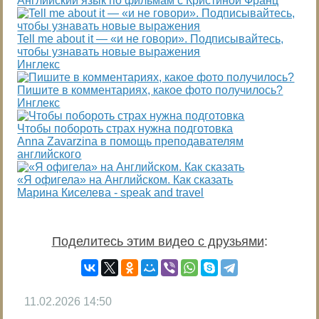
Английский язык по фильмам с Кристиной Франц
Tell me about it — «и не говори». Подписывайтесь,
чтобы узнавать новые выражения
Инглекс
Пишите в комментариях, какое фото получилось?
Инглекс
Чтобы побороть страх нужна подготовка
Anna Zavarzina в помощь преподавателям
английского
«Я офигела» на Английском. Как сказать
Марина Киселева - speak and travel
Поделитесь этим видео с друзьями
:
11.02.2026
14:50