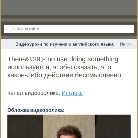
Видеоуроки по изучению английского языка
Инглекс
There&#39;s no use doing something
используется, чтобы сказать, что
какое-либо действие бессмысленно
Канал видеоролика:
Инглекс
Обложка видеоролика: