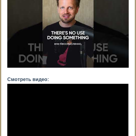
Смотреть видео: