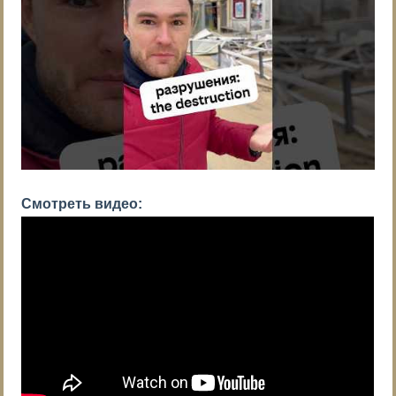
Смотреть видео: