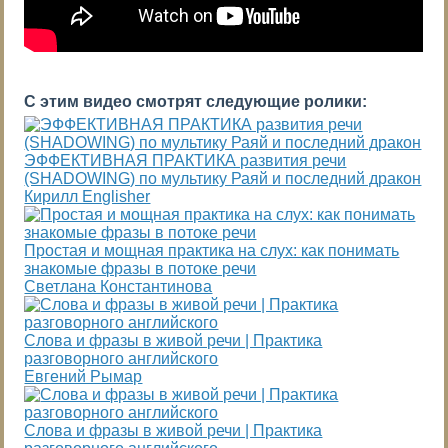
С этим видео смотрят следующие ролики:
ЭФФЕКТИВНАЯ ПРАКТИКА развития речи
(SHADOWING) по мультику Раяй и последний дракон
Кирилл Englisher
Простая и мощная практика на слух: как понимать
знакомые фразы в потоке речи
Светлана Константинова
Слова и фразы в живой речи | Практика
разговорного английского
Евгений Рымар
Слова и фразы в живой речи | Практика