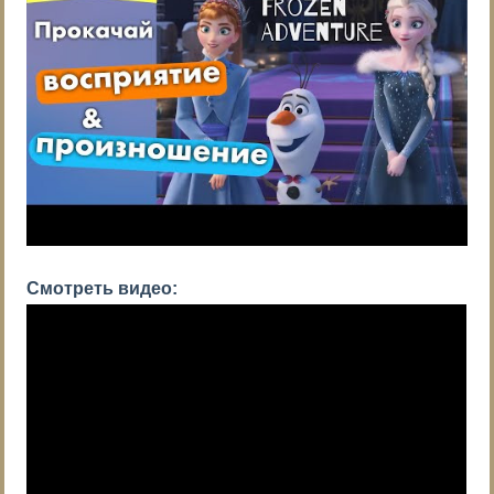
Смотреть видео: