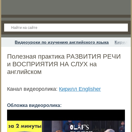
Видеоуроки по изучению английского языка
Кирилл 
Полезная практика РАЗВИТИЯ РЕЧИ
и ВОСПРИЯТИЯ НА СЛУХ на
английском
Канал видеоролика:
Кирилл Englisher
Обложка видеоролика: