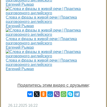
разговорного английского
Евгений Рымар
Слова и фразы в живой речи | Практика
разговорного английского
Евгений Рымар
Слова и фразы в живой речи | Практика
разговорного английского
Евгений Рымар
Слова и фразы в живой речи | Практика
разговорного английского
Евгений Рымар
Поделитесь этим видео с друзьями
:
26.12.2025
16:22