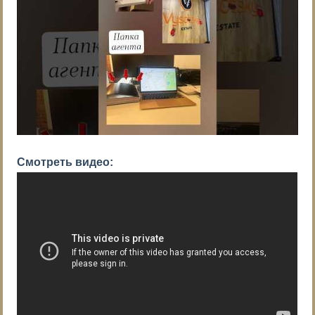
Смотреть видео: