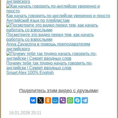
английского
Как начать говорить по-английски уверенно и просто
Английский язык по плейлистам
Посмотрите это видео перед тем, как начать
работать со взрослыми
Anna Zavarzina в помощь преподавателям
английского
Почему тебе так трудно начать говорить по-
английски | Секрет вводных слов
Smart Alex 100% English
Поделитесь этим видео с друзьями
:
16.01.2026
20:11