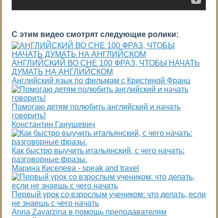
С этим видео смотрят следующие ролики:
АНГЛИЙСКИЙ ВО СНЕ 100 ФРАЗ, ЧТОБЫ НАЧАТЬ
ДУМАТЬ НА АНГЛИЙСКОМ
Английский язык по фильмам с Кристиной Франц
Помогаю детям полюбить английский и начать
говорить!
Константин Ганушевич
Как быстро выучить итальянский, с чего начать:
разговорные фразы.
Марина Киселева - speak and travel
Первый урок со взрослым учеником: что делать, если
не знаешь с чего начать
Anna Zavarzina в помощь преподавателям