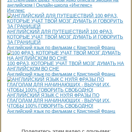
английском | Онлайн-школа «Инглекс»
Инглекс
АНГЛИЙСКИЙ ДЛЯ ПУТЕШЕСТВИЙ 100 ФРАЗ,
КОТОРЫЕ УЧАТ ТВОЙ МОЗГ ДУМАТЬ И ГОВОРИТЬ
ЗА ГРАНИЦЕЙ
Английский язык по фильмам с Кристиной Франц
100 ФРАЗ, КОТОРЫЕ УЧАТ ТВОЙ МОЗГ ДУМАТЬ НА
АНГЛИЙСКОМ ВО СНЕ
Английский язык по фильмам с Кристиной Франц
АНГЛИЙСКИЙ ЯЗЫК С НУЛЯ ФРАЗЫ ПО
ГЛАГОЛАМ ДЛЯ НАЧИНАЮЩИХ - ВЫУЧИ ИХ,
ЧТОБЫ 100% ГОВОРИТЬ СВОБОДНО!
Английский язык по фильмам с Кристиной Франц
Поделитесь этим видео с друзьями
: